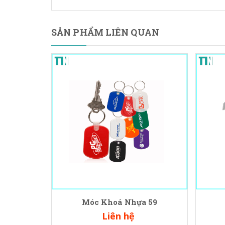
SẢN PHẨM LIÊN QUAN
Móc Khoá Nhựa 59
Liên hệ