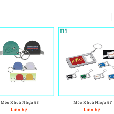
Móc Khoá Nhựa 58
Móc Khoá Nhựa 57
Liên hệ
Liên hệ