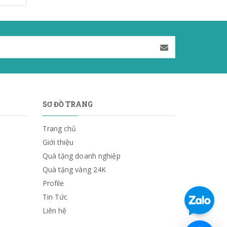
SƠ ĐỒ TRANG
Trang chủ
Giới thiệu
Quà tặng doanh nghiệp
Quà tặng vàng 24K
Profile
Tin Tức
Liên hệ