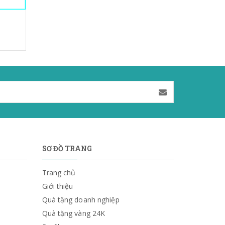
SƠ ĐỒ TRANG
Trang chủ
Giới thiệu
Quà tặng doanh nghiệp
Quà tặng vàng 24K