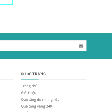
SƠ ĐỒ TRANG
Trang chủ
Giới thiệu
Quà tặng doanh nghiệp
Quà tặng vàng 24K