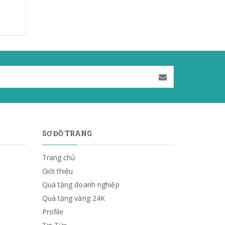
SƠ ĐỒ TRANG
Trang chủ
Giới thiệu
Quà tặng doanh nghiệp
Quà tặng vàng 24K
Profile