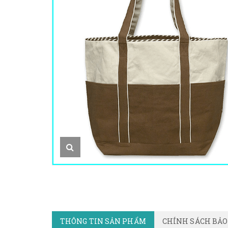
THÔNG TIN SẢN PHẨM
CHÍNH SÁCH BẢ