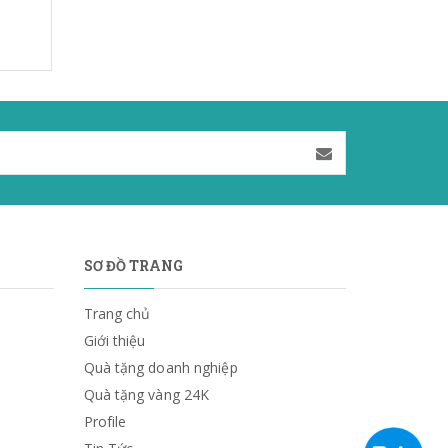
SƠ ĐỒ TRANG
Trang chủ
Giới thiệu
Quà tặng doanh nghiệp
Quà tặng vàng 24K
Profile