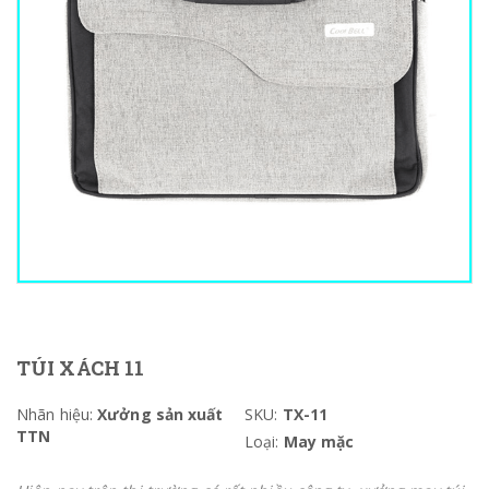
TÚI XÁCH 11
Nhãn hiệu:
Xưởng sản xuất
SKU:
TX-11
TTN
Loại:
May mặc