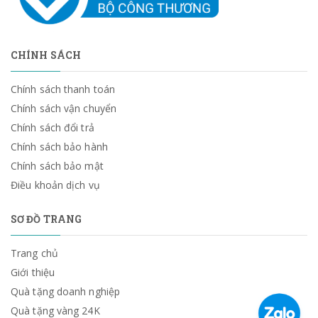
CHÍNH SÁCH
Chính sách thanh toán
Chính sách vận chuyển
Chính sách đổi trả
Chính sách bảo hành
Chính sách bảo mật
Điều khoản dịch vụ
SƠ ĐỒ TRANG
Trang chủ
Giới thiệu
Quà tặng doanh nghiệp
Quà tặng vàng 24K