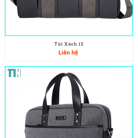
Túi Xách 15
Liên hệ