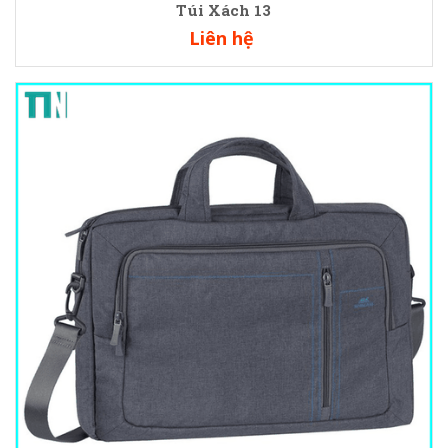
Túi Xách 13
Liên hệ