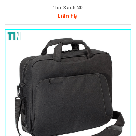
Túi Xách 20
Liên hệ