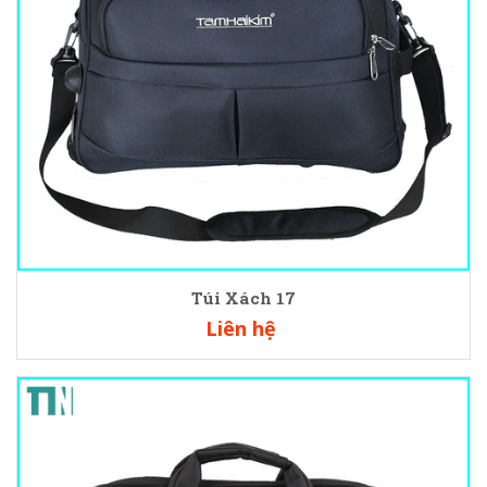
Túi Xách 17
Liên hệ