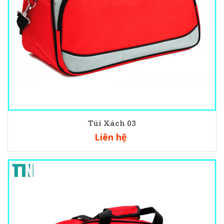
Túi Xách 03
Liên hệ