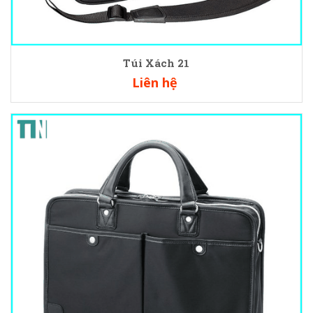
Túi Xách 21
Liên hệ