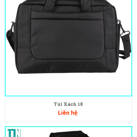
Túi Xách 18
Liên hệ