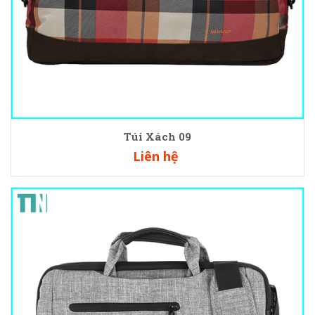
Túi Xách 09
Liên hệ