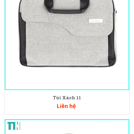
Túi Xách 11
Liên hệ