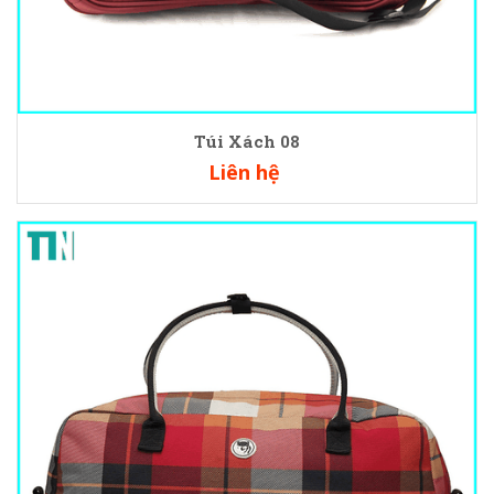
Túi Xách 08
Liên hệ