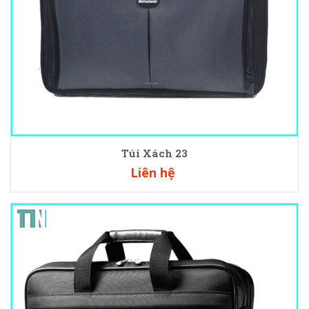
Túi Xách 23
Liên hệ