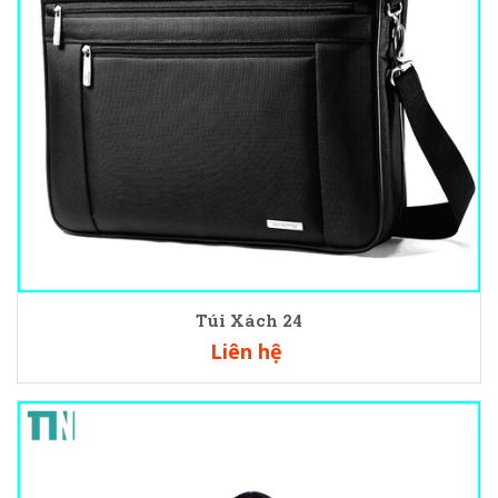
Túi Xách 24
Liên hệ