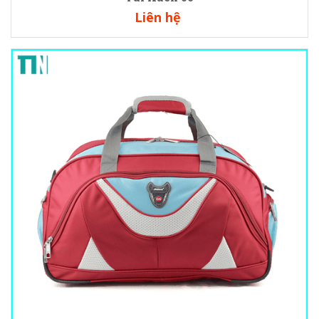
Liên hệ