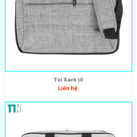
Túi Xách 10
Liên hệ