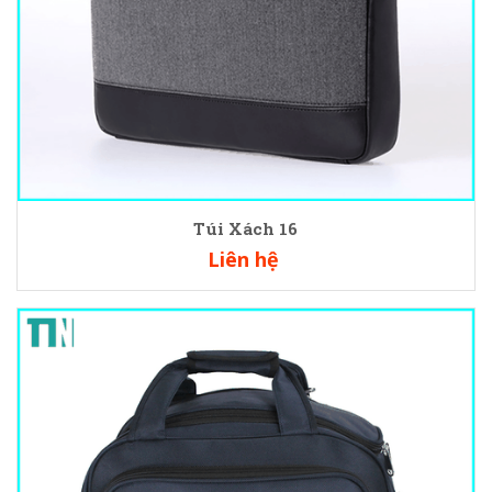
Túi Xách 16
Liên hệ