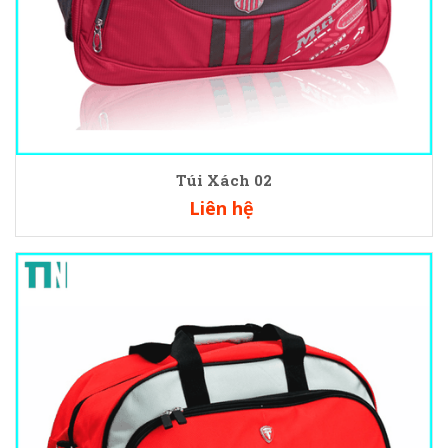
Túi Xách 02
Liên hệ