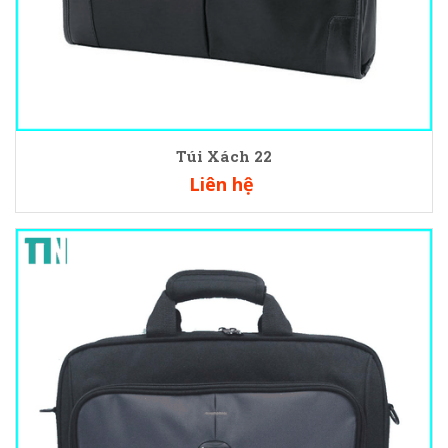
Túi Xách 22
Liên hệ