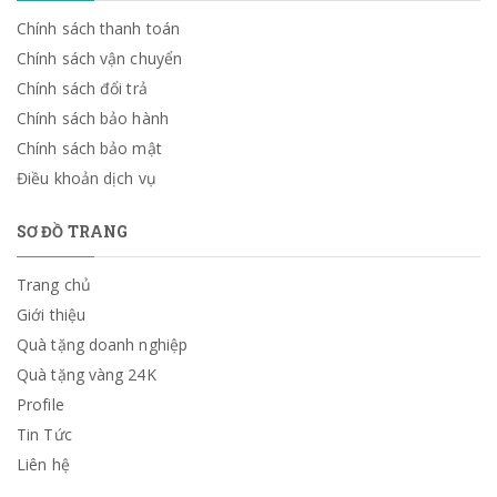
Chính sách thanh toán
Chính sách vận chuyển
Chính sách đổi trả
Chính sách bảo hành
Chính sách bảo mật
Điều khoản dịch vụ
SƠ ĐỒ TRANG
Trang chủ
Giới thiệu
Quà tặng doanh nghiệp
Quà tặng vàng 24K
Profile
Tin Tức
Liên hệ