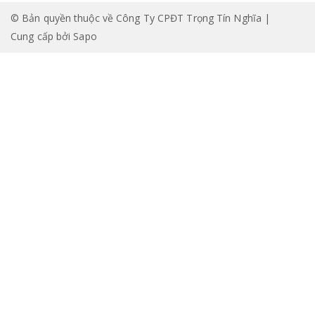
© Bản quyền thuộc về Công Ty CPĐT Trọng Tín Nghĩa |
Cung cấp bởi
Sapo