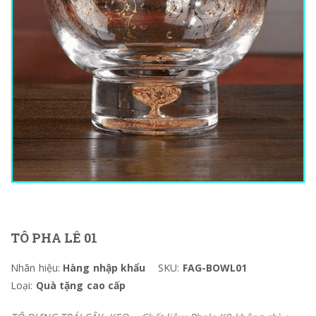
TÔ PHA LÊ 01
Nhãn hiệu:
Hàng nhập khẩu
SKU:
FAG-BOWL01
Loại:
Quà tặng cao cấp