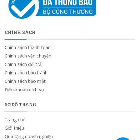
CHÍNH SÁCH
Chính sách thanh toán
Chính sách vận chuyển
Chính sách đổi trả
Chính sách bảo hành
Chính sách bảo mật
Điều khoản dịch vụ
SƠ ĐỒ TRANG
Trang chủ
Giới thiệu
Quà tặng doanh nghiệp