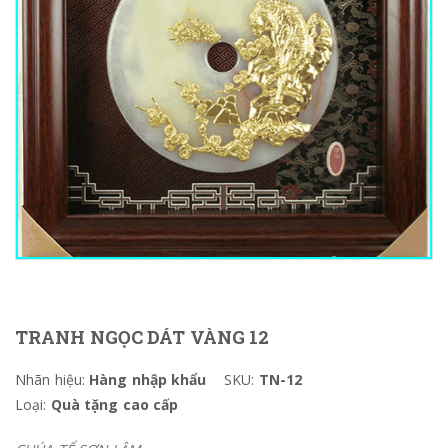
TRANH NGỌC DÁT VÀNG 12
Nhãn hiệu:
Hàng nhập khẩu
SKU:
TN-12
Loại:
Quà tặng cao cấp