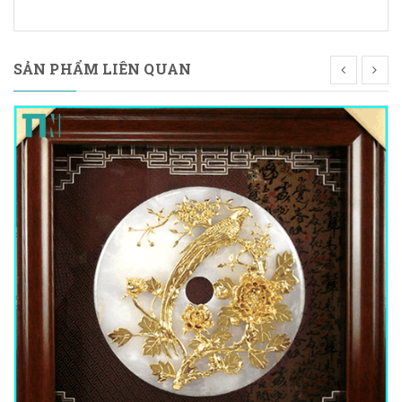
SẢN PHẨM LIÊN QUAN