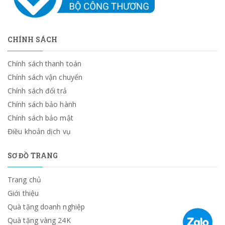
CHÍNH SÁCH
Chính sách thanh toán
Chính sách vận chuyển
Chính sách đổi trả
Chính sách bảo hành
Chính sách bảo mật
Điều khoản dịch vụ
SƠ ĐỒ TRANG
Trang chủ
Giới thiệu
Quà tặng doanh nghiệp
Quà tặng vàng 24K