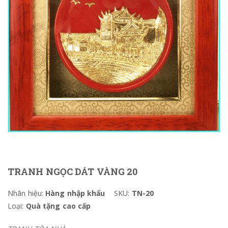
TRANH NGỌC DÁT VÀNG 20
Nhãn hiệu:
Hàng nhập khẩu
SKU:
TN-20
Loại:
Quà tặng cao cấp