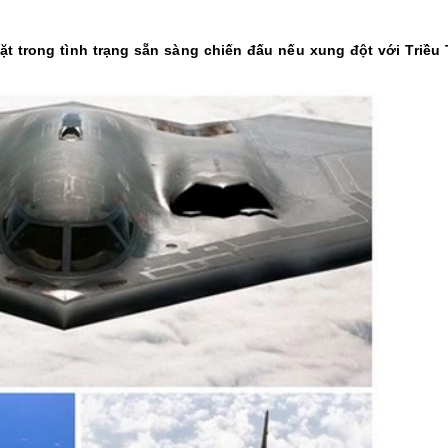
t trong tình trạng sẵn sàng chiến đấu nếu xung đột với Triều 