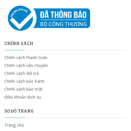
CHÍNH SÁCH
Chính sách thanh toán
Chính sách vận chuyển
Chính sách đổi trả
Chính sách bảo hành
Chính sách bảo mật
Điều khoản dịch vụ
SƠ ĐỒ TRANG
Trang chủ