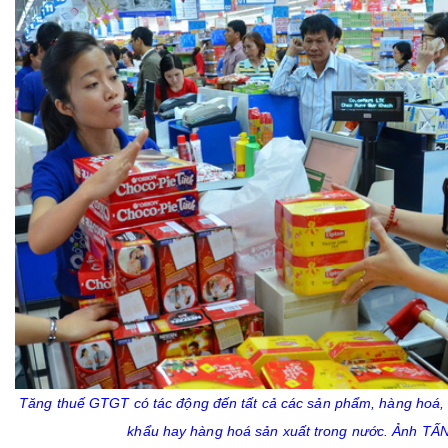
Tăng thuế GTGT có tác động đến tất cả các sản phẩm, hàng hoá, 
khẩu hay hàng hoá sản xuất trong nước. Ảnh T