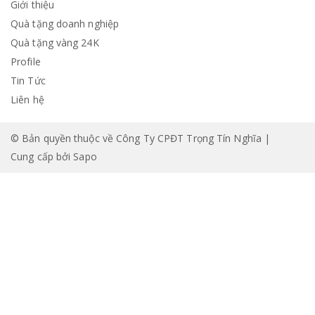
Giới thiệu
Quà tặng doanh nghiệp
Quà tặng vàng 24K
Profile
Tin Tức
Liên hệ
© Bản quyền thuộc về Công Ty CPĐT Trọng Tín Nghĩa |
Cung cấp bởi
Sapo