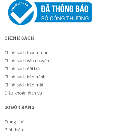
CHÍNH SÁCH
Chính sách thanh toán
Chính sách vận chuyển
Chính sách đổi trả
Chính sách bảo hành
Chính sách bảo mật
Điều khoản dịch vụ
SƠ ĐỒ TRANG
Trang chủ
Giới thiệu