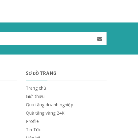
SƠ ĐỒ TRANG
Trang chủ
Giới thiệu
Quà tặng doanh nghiệp
Quà tặng vàng 24K
Profile
Tin Tức
Liên hệ