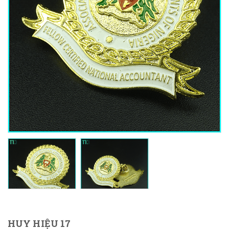
HUY HIỆU 17