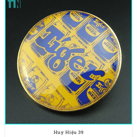
Huy Hiệu 39