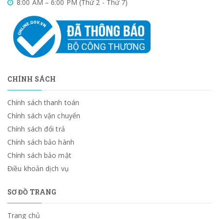
8:00 AM – 6:00 PM (Thứ 2 - Thứ 7)
CHÍNH SÁCH
Chính sách thanh toán
Chính sách vận chuyển
Chính sách đổi trả
Chính sách bảo hành
Chính sách bảo mật
Điều khoản dịch vụ
SƠ ĐỒ TRANG
Trang chủ