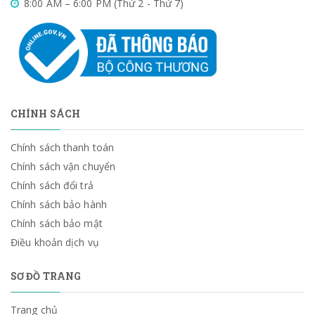
8:00 AM – 6:00 PM (Thứ 2 - Thứ 7)
CHÍNH SÁCH
Chính sách thanh toán
Chính sách vận chuyển
Chính sách đổi trả
Chính sách bảo hành
Chính sách bảo mật
Điều khoản dịch vụ
SƠ ĐỒ TRANG
Trang chủ