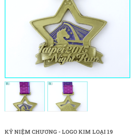
KỶ NIỆM CHƯƠNG - LOGO KIM LOẠI 19