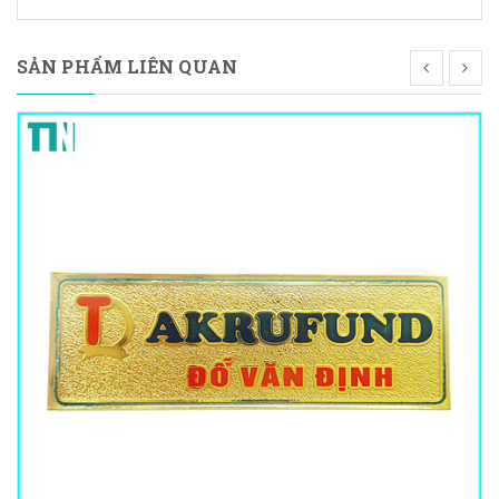
SẢN PHẨM LIÊN QUAN