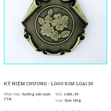
KỶ NIỆM CHƯƠNG - LOGO KIM LOẠI 30
Nhãn hiệu:
Xưởng sản xuất
SKU:
LGKL-30
TTN
Loại:
Quà tặng