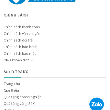
CHÍNH SÁCH
Chính sách thanh toán
Chính sách vận chuyển
Chính sách đổi trả
Chính sách bảo hành
Chính sách bảo mật
Điều khoản dịch vụ
SƠ ĐỒ TRANG
Trang chủ
Giới thiệu
Quà tặng doanh nghiệp
Quà tặng vàng 24K