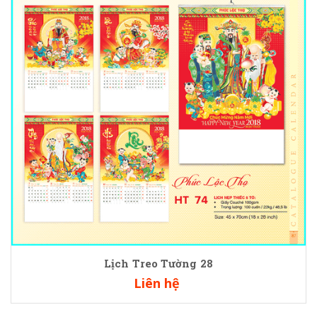
Lịch Treo Tường 28
Liên hệ