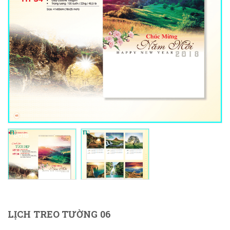
LỊCH TREO TƯỜNG 06