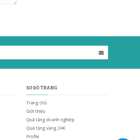
SƠ ĐỒ TRANG
Trang chủ
Giới thiệu
Quà tặng doanh nghiệp
Quà tặng vàng 24K
Profile