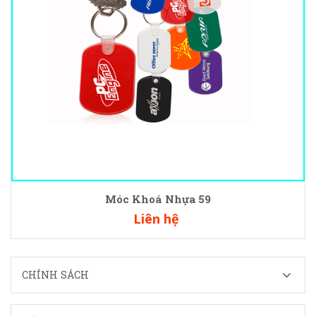
Móc Khoá Nhựa 59
Liên hệ
CHÍNH SÁCH