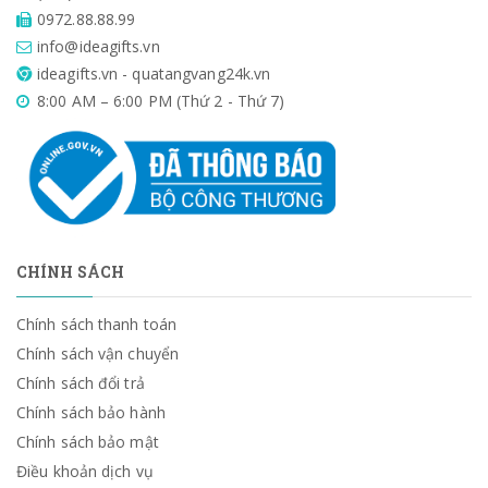
0972.88.88.99
info@ideagifts.vn
ideagifts.vn - quatangvang24k.vn
8:00 AM – 6:00 PM (Thứ 2 - Thứ 7)
CHÍNH SÁCH
Chính sách thanh toán
Chính sách vận chuyển
Chính sách đổi trả
Chính sách bảo hành
Chính sách bảo mật
Điều khoản dịch vụ