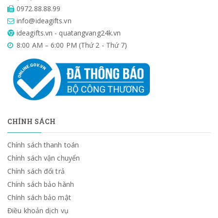
0972.88.88.99
info@ideagifts.vn
ideagifts.vn - quatangvang24k.vn
8:00 AM – 6:00 PM (Thứ 2 - Thứ 7)
CHÍNH SÁCH
Chính sách thanh toán
Chính sách vận chuyển
Chính sách đổi trả
Chính sách bảo hành
Chính sách bảo mật
Điều khoản dịch vụ