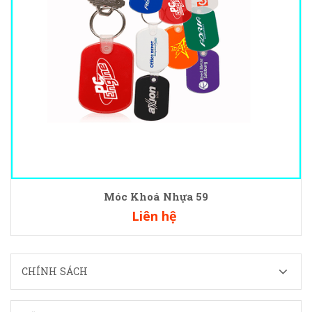
Móc Khoá Nhựa 59
Liên hệ
CHÍNH SÁCH