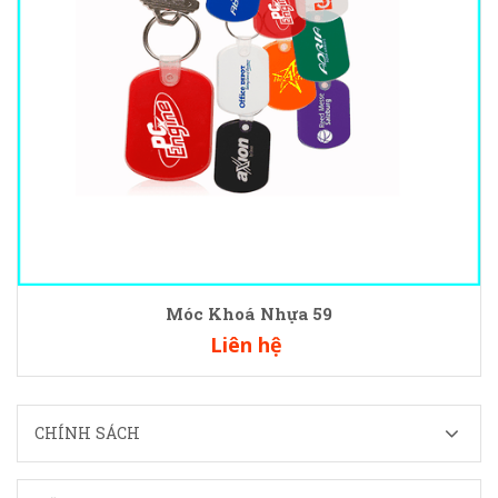
Móc Khoá Nhựa 59
Liên hệ
CHÍNH SÁCH