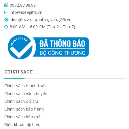
0972.88.88.99
info@ideagifts.vn
ideagifts.vn - quatangvang24k.vn
8:00 AM – 6:00 PM (Thứ 2 - Thứ 7)
CHÍNH SÁCH
Chính sách thanh toán
Chính sách vận chuyển
Chính sách đổi trả
Chính sách bảo hành
Chính sách bảo mật
Điều khoản dịch vụ