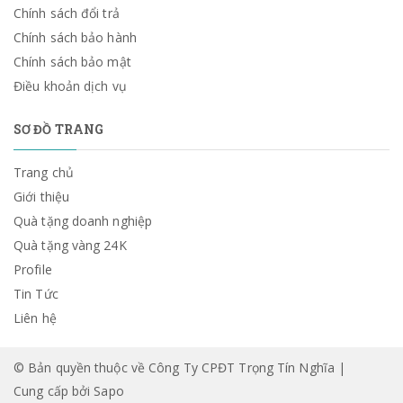
Chính sách đổi trả
Chính sách bảo hành
Chính sách bảo mật
Điều khoản dịch vụ
SƠ ĐỒ TRANG
Trang chủ
Giới thiệu
Quà tặng doanh nghiệp
Quà tặng vàng 24K
Profile
Tin Tức
Liên hệ
© Bản quyền thuộc về Công Ty CPĐT Trọng Tín Nghĩa |
Cung cấp bởi
Sapo