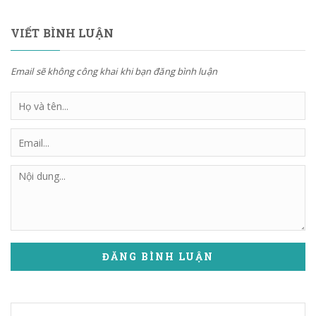
VIẾT BÌNH LUẬN
Email sẽ không công khai khi bạn đăng bình luận
ĐĂNG BÌNH LUẬN