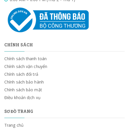
CHÍNH SÁCH
Chính sách thanh toán
Chính sách vận chuyển
Chính sách đổi trả
Chính sách bảo hành
Chính sách bảo mật
Điều khoản dịch vụ
SƠ ĐỒ TRANG
Trang chủ