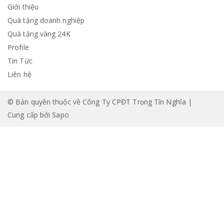
Giới thiệu
Quà tặng doanh nghiệp
Quà tặng vàng 24K
Profile
Tin Tức
Liên hệ
© Bản quyền thuộc về Công Ty CPĐT Trọng Tín Nghĩa |
Cung cấp bởi
Sapo