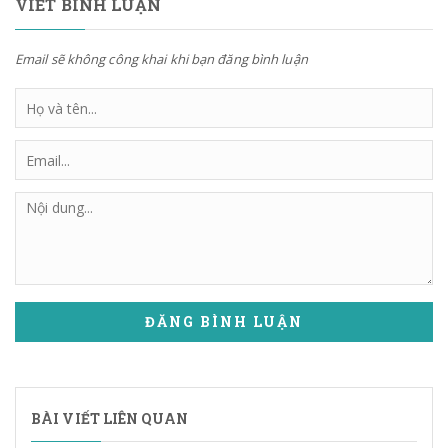
VIẾT BÌNH LUẬN
Email sẽ không công khai khi bạn đăng bình luận
ĐĂNG BÌNH LUẬN
BÀI VIẾT LIÊN QUAN