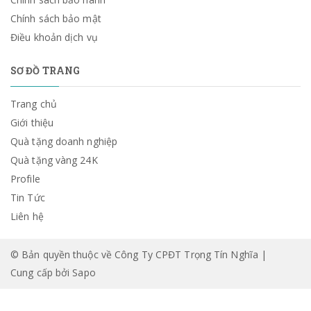
Chính sách bảo mật
Điều khoản dịch vụ
SƠ ĐỒ TRANG
Trang chủ
Giới thiệu
Quà tặng doanh nghiệp
Quà tặng vàng 24K
Profile
Tin Tức
Liên hệ
© Bản quyền thuộc về Công Ty CPĐT Trọng Tín Nghĩa |
Cung cấp bởi
Sapo