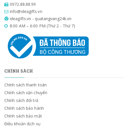
0972.88.88.99
info@ideagifts.vn
ideagifts.vn - quatangvang24k.vn
8:00 AM – 6:00 PM (Thứ 2 - Thứ 7)
CHÍNH SÁCH
Chính sách thanh toán
Chính sách vận chuyển
Chính sách đổi trả
Chính sách bảo hành
Chính sách bảo mật
Điều khoản dịch vụ