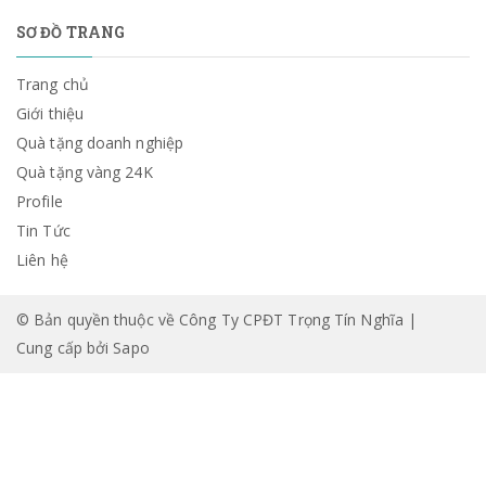
SƠ ĐỒ TRANG
Trang chủ
Giới thiệu
Quà tặng doanh nghiệp
Quà tặng vàng 24K
Profile
Tin Tức
Liên hệ
© Bản quyền thuộc về Công Ty CPĐT Trọng Tín Nghĩa |
Cung cấp bởi
Sapo