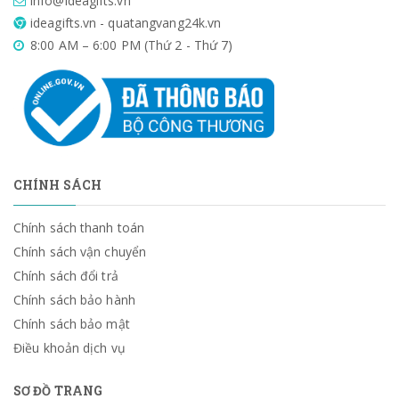
info@ideagifts.vn
ideagifts.vn - quatangvang24k.vn
8:00 AM – 6:00 PM (Thứ 2 - Thứ 7)
CHÍNH SÁCH
Chính sách thanh toán
Chính sách vận chuyển
Chính sách đổi trả
Chính sách bảo hành
Chính sách bảo mật
Điều khoản dịch vụ
SƠ ĐỒ TRANG