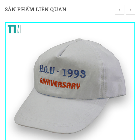
SẢN PHẨM LIÊN QUAN