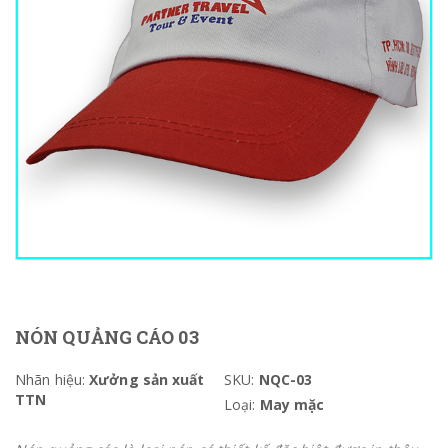
NÓN QUẢNG CÁO 03
Nhãn hiệu:
Xưởng sản xuất
SKU:
NQC-03
TTN
Loại:
May mặc