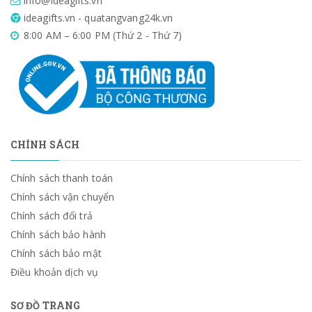
info@ideagifts.vn
ideagifts.vn - quatangvang24k.vn
8:00 AM – 6:00 PM (Thứ 2 - Thứ 7)
CHÍNH SÁCH
Chính sách thanh toán
Chính sách vận chuyển
Chính sách đổi trả
Chính sách bảo hành
Chính sách bảo mật
Điều khoản dịch vụ
SƠ ĐỒ TRANG