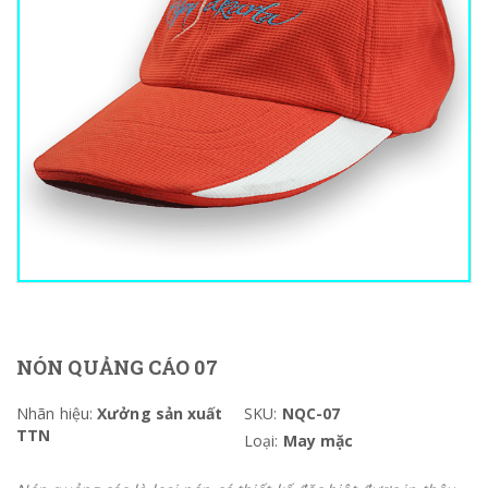
NÓN QUẢNG CÁO 07
Nhãn hiệu:
Xưởng sản xuất
SKU:
NQC-07
TTN
Loại:
May mặc