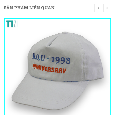
SẢN PHẨM LIÊN QUAN