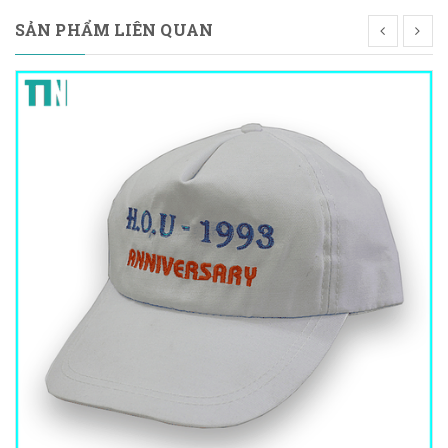
SẢN PHẨM LIÊN QUAN