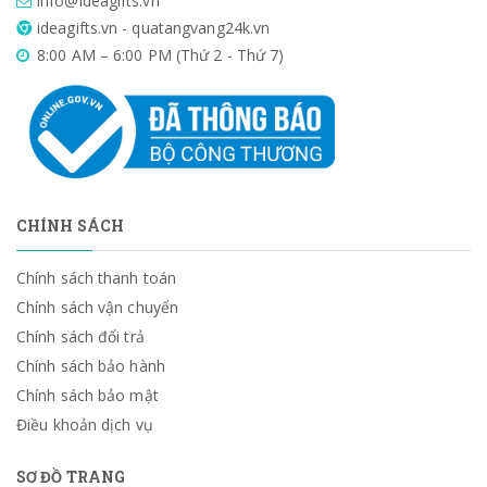
info@ideagifts.vn
ideagifts.vn - quatangvang24k.vn
8:00 AM – 6:00 PM (Thứ 2 - Thứ 7)
CHÍNH SÁCH
Chính sách thanh toán
Chính sách vận chuyển
Chính sách đổi trả
Chính sách bảo hành
Chính sách bảo mật
Điều khoản dịch vụ
SƠ ĐỒ TRANG