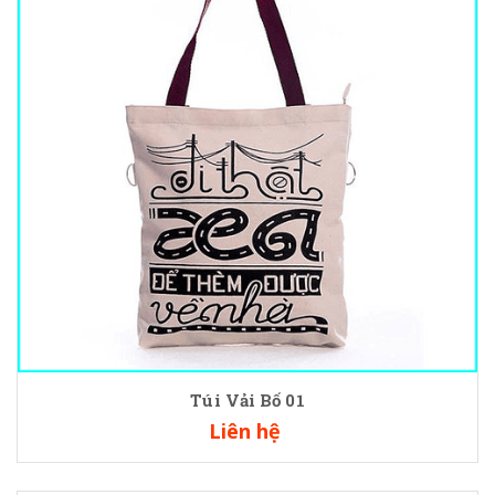
Túi Vải Bố 01
Liên hệ