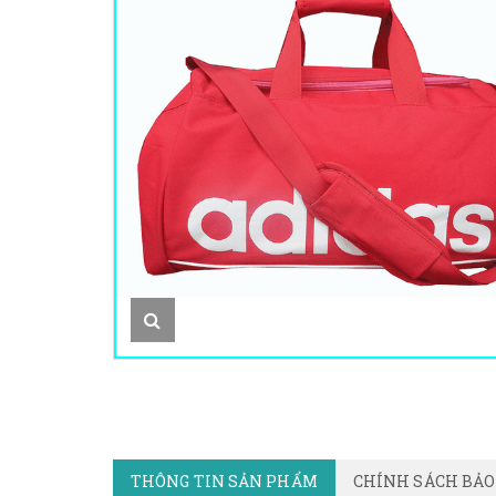
THÔNG TIN SẢN PHẨM
CHÍNH SÁCH BẢ