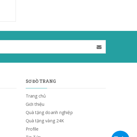
SƠ ĐỒ TRANG
Trang chủ
Giới thiệu
Quà tặng doanh nghiệp
Quà tặng vàng 24K
Profile