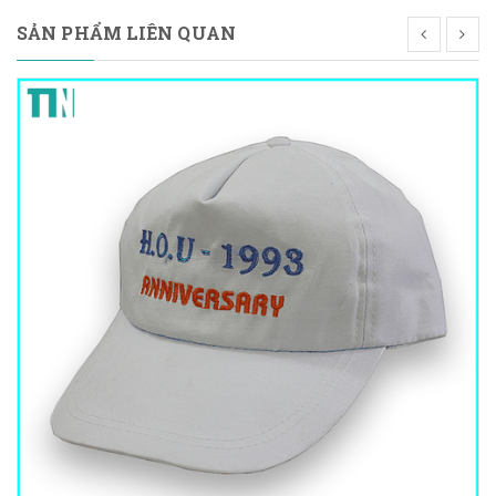
SẢN PHẨM LIÊN QUAN