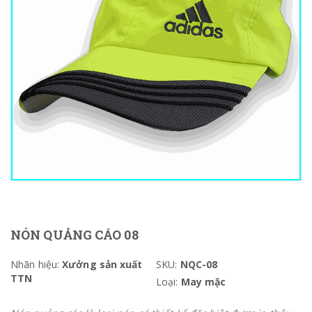
NÓN QUẢNG CÁO 08
Nhãn hiệu:
Xưởng sản xuất
SKU:
NQC-08
TTN
Loại:
May mặc