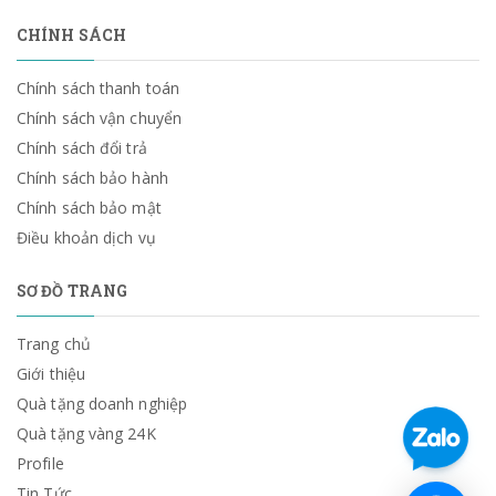
CHÍNH SÁCH
Chính sách thanh toán
Chính sách vận chuyển
Chính sách đổi trả
Chính sách bảo hành
Chính sách bảo mật
Điều khoản dịch vụ
SƠ ĐỒ TRANG
Trang chủ
Giới thiệu
Quà tặng doanh nghiệp
Quà tặng vàng 24K
Profile
Tin Tức